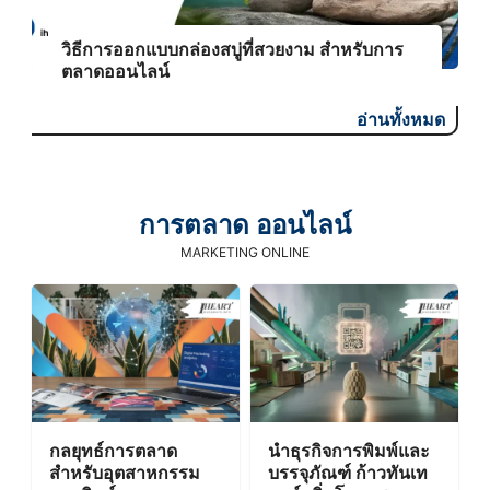
วิธีการออกแบบกล่องสบู่ที่สวยงาม สำหรับการ
ตลาดออนไลน์
อ่านทั้งหมด
การตลาด ออนไลน์
MARKETING ONLINE
กลยุทธ์การตลาด
นำธุรกิจการพิมพ์และ
สำหรับอุตสาหกรรม
บรรจุภัณฑ์ ก้าวทันเท