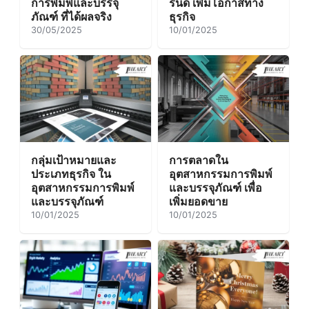
การพิมพ์และบรรจุ
รนด์ เพิ่มโอกาสทาง
ภัณฑ์ ที่ได้ผลจริง
ธุรกิจ
30/05/2025
10/01/2025
กลุ่มเป้าหมายและ
การตลาดใน
ประเภทธุรกิจ ใน
อุตสาหกรรมการพิมพ์
อุตสาหกรรมการพิมพ์
และบรรจุภัณฑ์ เพื่อ
และบรรจุภัณฑ์
เพิ่มยอดขาย
10/01/2025
10/01/2025