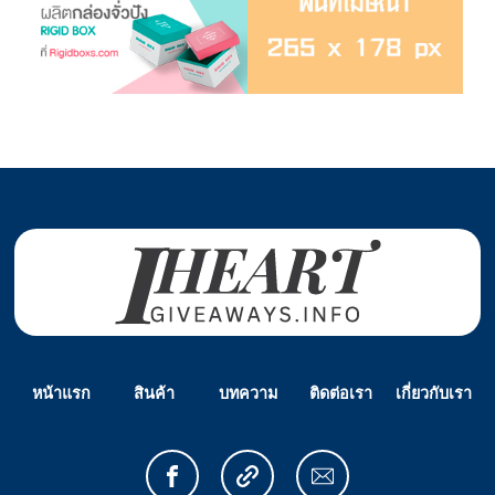
หน้าแรก
สินค้า
บทความ
ติดต่อเรา
เกี่ยวกับเรา