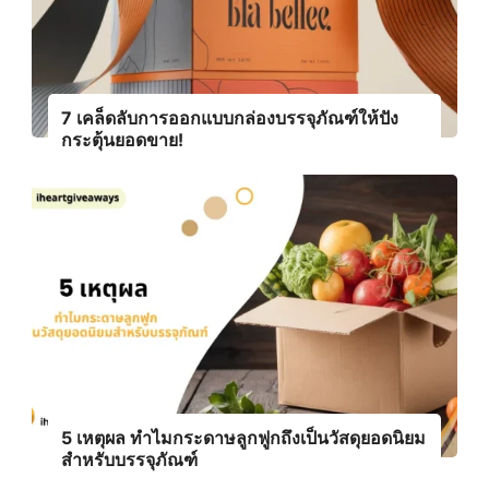
7 เคล็ดลับการออกแบบกล่องบรรจุภัณฑ์ให้ปัง
กระตุ้นยอดขาย!
5 เหตุผล ทำไมกระดาษลูกฟูกถึงเป็นวัสดุยอดนิยม
สำหรับบรรจุภัณฑ์