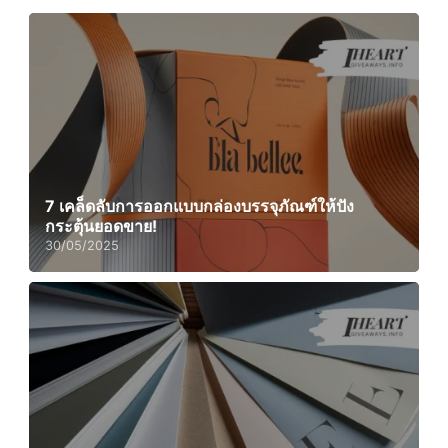
7 เคล็ดลับการออกแบบกล่องบรรจุภัณฑ์ให้ปัง
กระตุ้นยอดขาย!
30/05/2025