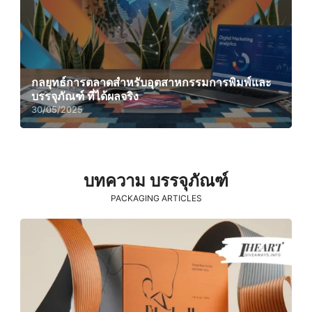
กลยุทธ์การตลาดสำหรับอุตสาหกรรมการพิมพ์และ
บรรจุภัณฑ์ ที่ได้ผลจริง
30/05/2025
บทความ บรรจุภัณฑ์
PACKAGING ARTICLES