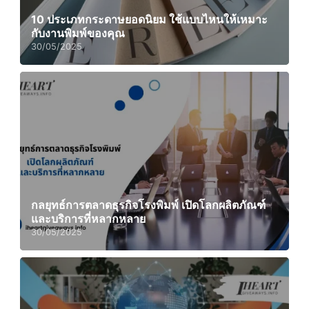
10 ประเภทกระดาษยอดนิยม ใช้แบบไหนให้เหมาะ
กับงานพิมพ์ของคุณ
30/05/2025
กลยุทธ์การตลาดธุรกิจโรงพิมพ์ เปิดโลกผลิตภัณฑ์
และบริการที่หลากหลาย
30/05/2025