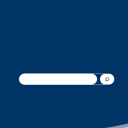
ค้นหา