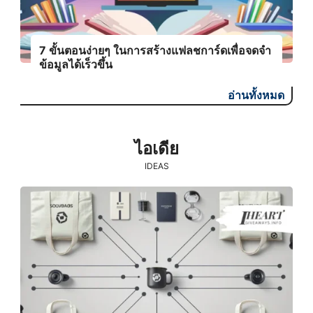
7 ขั้นตอนง่ายๆ ในการสร้างแฟลชการ์ดเพื่อจดจำ
ข้อมูลได้เร็วขึ้น
อ่านทั้งหมด
ไอเดีย
IDEAS