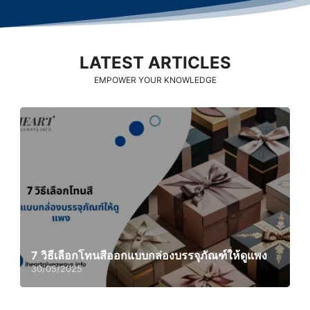
LATEST ARTICLES
EMPOWER YOUR KNOWLEDGE
7 วิธีเลือกโทนสีออกแบบกล่องบรรจุภัณฑ์ให้ดูแพง
30/05/2025