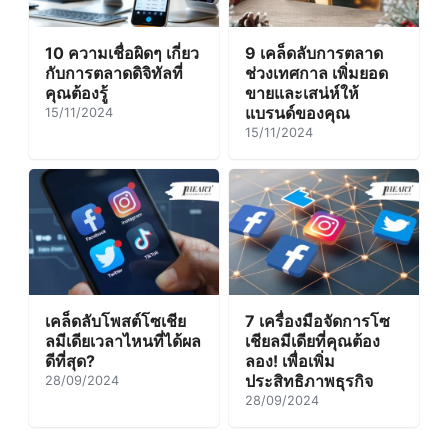
10 ความเชื่อผิดๆ เกี่ยว
9 เคล็ดลับการตลาด
กับการตลาดดิจิทัลที่
ช่วงเทศกาล เพิ่มยอด
คุณต้องรู้
ขายและเสน่ห์ให้
แบรนด์ของคุณ
15/11/2024
15/11/2024
เคล็ดลับโพสต์โซเชีย
7 เครื่องมือจัดการโซ
ลมีเดียเวลาไหนที่ได้ผล
เชียลมีเดียที่คุณต้อง
ดีที่สุด?
ลอง! เพื่อเพิ่ม
ประสิทธิภาพธุรกิจ
28/09/2024
28/09/2024