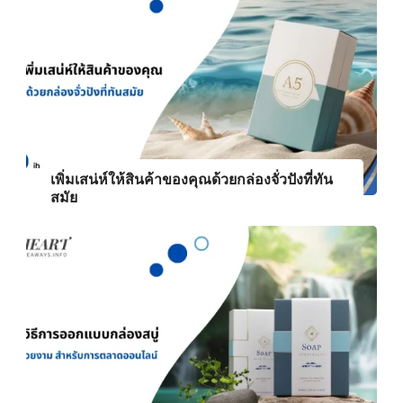
เพิ่มเสน่ห์ให้สินค้าของคุณด้วยกล่องจั่วปังที่ทัน
สมัย