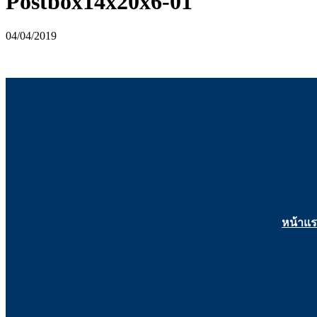
Postbox14x20x6-01
04/04/2019
หน้าแ