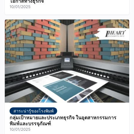
โอกาสทางธุรกิจ
10/01/2025
สาระน่ารู้ของโรงพิมพ์
กลุ่มเป้าหมายและประเภทธุรกิจ ในอุตสาหกรรมการ
พิมพ์และบรรจุภัณฑ์
10/01/2025