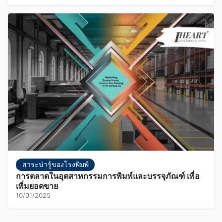
สาระน่ารู้ของโรงพิมพ์
การตลาดในอุตสาหกรรมการพิมพ์และบรรจุภัณฑ์ เพื่อ
เพิ่มยอดขาย
10/01/2025