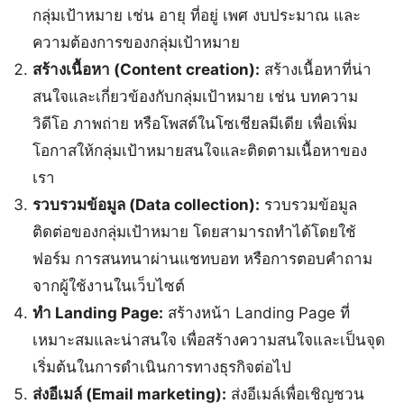
กลุ่มเป้าหมาย เช่น อายุ ที่อยู่ เพศ งบประมาณ และ
ความต้องการของกลุ่มเป้าหมาย
สร้างเนื้อหา (Content creation):
สร้างเนื้อหาที่น่า
สนใจและเกี่ยวข้องกับกลุ่มเป้าหมาย เช่น บทความ
วิดีโอ ภาพถ่าย หรือโพสต์ในโซเชียลมีเดีย เพื่อเพิ่ม
โอกาสให้กลุ่มเป้าหมายสนใจและติดตามเนื้อหาของ
เรา
รวบรวมข้อมูล (Data collection):
รวบรวมข้อมูล
ติดต่อของกลุ่มเป้าหมาย โดยสามารถทำได้โดยใช้
ฟอร์ม การสนทนาผ่านแชทบอท หรือการตอบคำถาม
จากผู้ใช้งานในเว็บไซต์
ทำ Landing Page:
สร้างหน้า Landing Page ที่
เหมาะสมและน่าสนใจ เพื่อสร้างความสนใจและเป็นจุด
เริ่มต้นในการดำเนินการทางธุรกิจต่อไป
ส่งอีเมล์ (Email marketing):
ส่งอีเมล์เพื่อเชิญชวน