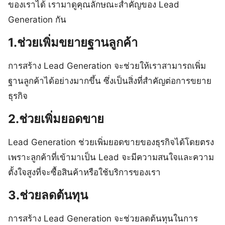
ของเราได้ เรามาดูคุณลักษณะสำคัญของ Lead
Generation กัน
1.ช่วยเพิ่มขยายฐานลูกค้า
การสร้าง Lead Generation จะช่วยให้เราสามารถเพิ่ม
ฐานลูกค้าได้อย่างมากขึ้น ซึ่งเป็นสิ่งที่สำคัญต่อการขยาย
ธุรกิจ
2.ช่วยเพิ่มยอดขาย
Lead Generation ช่วยเพิ่มยอดขายของธุรกิจได้โดยตรง
เพราะลูกค้าที่เข้ามาเป็น Lead จะมีความสนใจและความ
ตั้งใจสูงที่จะซื้อสินค้าหรือใช้บริการของเรา
3.ช่วยลดต้นทุน
การสร้าง Lead Generation จะช่วยลดต้นทุนในการ