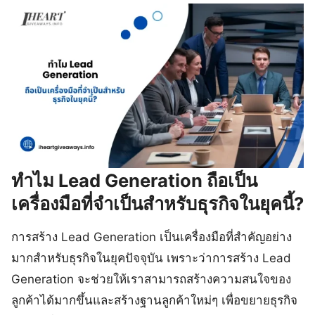
ทำไม Lead Generation ถือเป็น
เครื่องมือที่จำเป็นสำหรับธุรกิจในยุคนี้?
การสร้าง Lead Generation เป็นเครื่องมือที่สำคัญอย่าง
มากสำหรับธุรกิจในยุคปัจจุบัน เพราะว่าการสร้าง Lead
Generation จะช่วยให้เราสามารถสร้างความสนใจของ
ลูกค้าได้มากขึ้นและสร้างฐานลูกค้าใหม่ๆ เพื่อขยายธุรกิจ