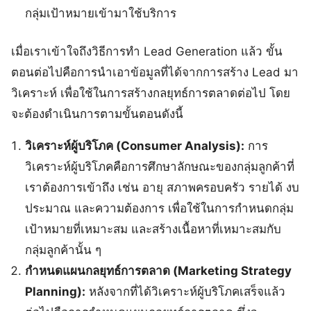
กลุ่มเป้าหมายเข้ามาใช้บริการ
เมื่อเราเข้าใจถึงวิธีการทำ Lead Generation แล้ว ขั้น
ตอนต่อไปคือการนำเอาข้อมูลที่ได้จากการสร้าง Lead มา
วิเคราะห์ เพื่อใช้ในการสร้างกลยุทธ์การตลาดต่อไป โดย
จะต้องดำเนินการตามขั้นตอนดังนี้
วิเคราะห์ผู้บริโภค (Consumer Analysis):
การ
วิเคราะห์ผู้บริโภคคือการศึกษาลักษณะของกลุ่มลูกค้าที่
เราต้องการเข้าถึง เช่น อายุ สภาพครอบครัว รายได้ งบ
ประมาณ และความต้องการ เพื่อใช้ในการกำหนดกลุ่ม
เป้าหมายที่เหมาะสม และสร้างเนื้อหาที่เหมาะสมกับ
กลุ่มลูกค้านั้น ๆ
กำหนดแผนกลยุทธ์การตลาด (Marketing Strategy
Planning):
หลังจากที่ได้วิเคราะห์ผู้บริโภคเสร็จแล้ว