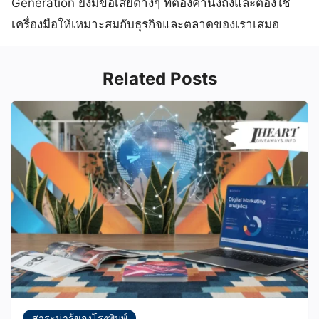
Generation ยังมีข้อเสียต่างๆ ที่ต้องคำนึงถึงและต้องใช้
เครื่องมือให้เหมาะสมกับธุรกิจและตลาดของเราเสมอ
Related Posts
สาระน่ารู้ของโรงพิมพ์