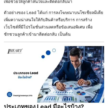
เพื่อช่วยให้ลูกค้าสนใจและติดต่อกลับมา
ตัวอย่างของ Lead ได้แก่ การลงโฆษณาบนโซเชียลมีเดีย
เพิ่มความน่าสนใจให้กับสินค้าหรือบริการ การสร้าง
เว็บไซต์ที่มีโปรโมชั่นส่วนลดหรือข้อเสนอพิเศษ เพื่อ
ชักชวนลูกค้าเข้ามาติดต่อกลับ เป็นต้น
ประเภทของ Lead มีอะไรบ้าง?