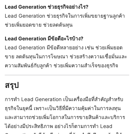
Lead Generation ช่วยธุรกิจอย่างไร?
Lead Generation ช่วยธุรกิจในการเพิ่มขยายฐานลูกค้า
ช่วยเพิ่มยอดขาย ช่วยลดต้นทุน
Lead Generation มีข้อดีอะไรบ้าง?
Lead Generation มีข้อดีหลายอย่าง เช่น ช่วยเพิ่มยอด
ขาย ลดต้นทุนในการโฆษณา ช่วยสร้างความเชื่อมั่นและ
ความสัมพันธ์กับลูกค้า ช่วยเพิ่มความสำเร็จของธุรกิจ
สรุป
การทำ Lead Generation เป็นเครื่องมือที่สำคัญสำหรับ
ธุรกิจในยุคนี้ เพราะเป็นวิธีที่มีความคุ้มค่าในการลงทุน
และสามารถช่วยเพิ่มโอกาสในการขายสินค้าและบริการ
ได้อย่างมีประสิทธิภาพ อย่างไรก็ตามการทำ Lead