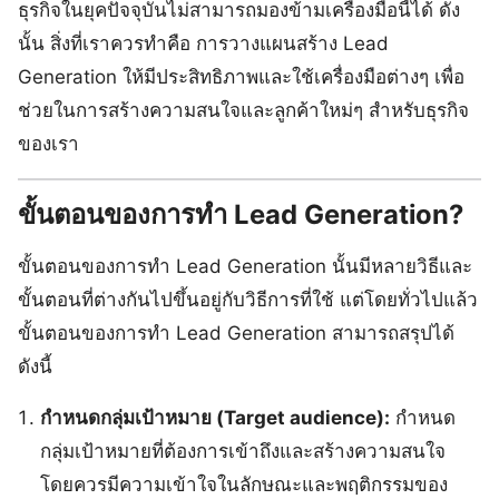
ธุรกิจในยุคปัจจุบันไม่สามารถมองข้ามเครื่องมือนี้ได้ ดัง
นั้น สิ่งที่เราควรทำคือ การวางแผนสร้าง Lead
Generation ให้มีประสิทธิภาพและใช้เครื่องมือต่างๆ เพื่อ
ช่วยในการสร้างความสนใจและลูกค้าใหม่ๆ สำหรับธุรกิจ
ของเรา
ขั้นตอนของการทำ Lead Generation?
ขั้นตอนของการทำ Lead Generation นั้นมีหลายวิธีและ
ขั้นตอนที่ต่างกันไปขึ้นอยู่กับวิธีการที่ใช้ แต่โดยทั่วไปแล้ว
ขั้นตอนของการทำ Lead Generation สามารถสรุปได้
ดังนี้
กำหนดกลุ่มเป้าหมาย (Target audience):
กำหนด
กลุ่มเป้าหมายที่ต้องการเข้าถึงและสร้างความสนใจ
โดยควรมีความเข้าใจในลักษณะและพฤติกรรมของ