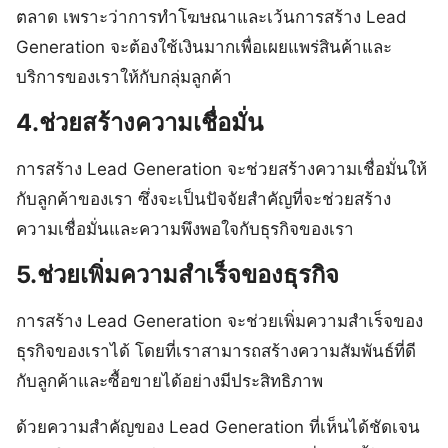
ตลาด เพราะว่าการทำโฆษณาและเว้นการสร้าง Lead
Generation จะต้องใช้เงินมากเพื่อเผยแพร่สินค้าและ
บริการของเราให้กับกลุ่มลูกค้า
4.ช่วยสร้างความเชื่อมั่น
การสร้าง Lead Generation จะช่วยสร้างความเชื่อมั่นให้
กับลูกค้าของเรา ซึ่งจะเป็นปัจจัยสำคัญที่จะช่วยสร้าง
ความเชื่อมั่นและความพึงพอใจกับธุรกิจของเรา
5.ช่วยเพิ่มความสำเร็จของธุรกิจ
การสร้าง Lead Generation จะช่วยเพิ่มความสำเร็จของ
ธุรกิจของเราได้ โดยที่เราสามารถสร้างความสัมพันธ์ที่ดี
กับลูกค้าและซื้อขายได้อย่างมีประสิทธิภาพ
ด้วยความสำคัญของ Lead Generation ที่เห็นได้ชัดเจน