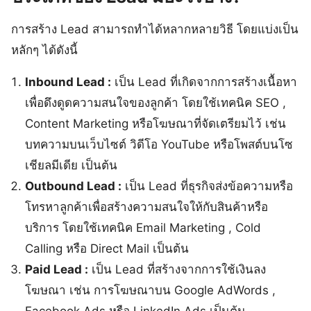
การสร้าง Lead สามารถทำได้หลากหลายวิธี โดยแบ่งเป็น
หลักๆ ได้ดังนี้
Inbound Lead :
เป็น Lead ที่เกิดจากการสร้างเนื้อหา
เพื่อดึงดูดความสนใจของลูกค้า โดยใช้เทคนิค SEO ,
Content Marketing หรือโฆษณาที่จัดเตรียมไว้ เช่น
บทความบนเว็บไซต์ วิดีโอ YouTube หรือโพสต์บนโซ
เชียลมีเดีย เป็นต้น
Outbound Lead :
เป็น Lead ที่ธุรกิจส่งข้อความหรือ
โทรหาลูกค้าเพื่อสร้างความสนใจให้กับสินค้าหรือ
บริการ โดยใช้เทคนิค Email Marketing , Cold
Calling หรือ Direct Mail เป็นต้น
Paid Lead :
เป็น Lead ที่สร้างจากการใช้เงินลง
โฆษณา เช่น การโฆษณาบน Google AdWords ,
Facebook Ads หรือ LinkedIn Ads เป็นต้น