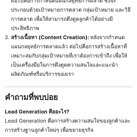
ต่อไปคือการกำหนดแผนกลยุทธ์การตลาด ซึ่งจะ
ประกอบด้วยเป้าหมายการตลาด กลุ่มเป้าหมาย และวิธี
การตลาด เพื่อให้สามารถดึงดูดลูกค้าได้อย่างมี
ประสิทธิภาพ
สร้างเนื้อหา (Content Creation):
หลังจากกำหนด
แผนกลยุทธ์การตลาดแล้ว ต่อไปคือการสร้างเนื้อหาที่
เหมาะสมกับกลุ่มเป้าหมายที่เราต้องการเข้าถึง เพื่อให้
เป็นเครื่องมือในการดึงดูดความสนใจและแนะนำ
ผลิตภัณฑ์หรือบริการของเรา
คำถามที่พบบ่อย
Lead Generation คืออะไร?
Lead Generation คือการสร้างความสนใจของลูกค้าและ
การสร้างฐานลูกค้าใหม่ๆ เพื่อขยายธุรกิจ