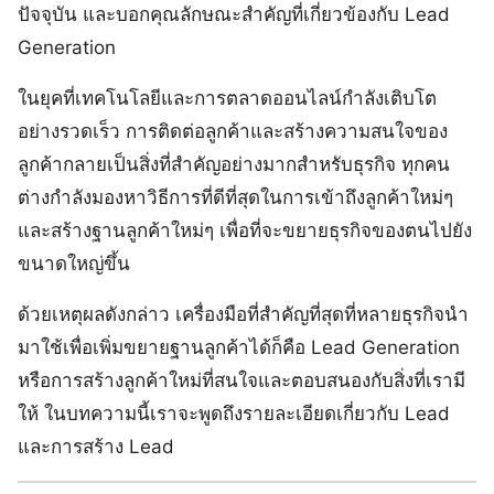
ปัจจุบัน และบอกคุณลักษณะสำคัญที่เกี่ยวข้องกับ Lead
Generation
ในยุคที่เทคโนโลยีและการตลาดออนไลน์กำลังเติบโต
อย่างรวดเร็ว การติดต่อลูกค้าและสร้างความสนใจของ
ลูกค้ากลายเป็นสิ่งที่สำคัญอย่างมากสำหรับธุรกิจ ทุกคน
ต่างกำลังมองหาวิธีการที่ดีที่สุดในการเข้าถึงลูกค้าใหม่ๆ
และสร้างฐานลูกค้าใหม่ๆ เพื่อที่จะขยายธุรกิจของตนไปยัง
ขนาดใหญ่ขึ้น
ด้วยเหตุผลดังกล่าว เครื่องมือที่สำคัญที่สุดที่หลายธุรกิจนำ
มาใช้เพื่อเพิ่มขยายฐานลูกค้าได้ก็คือ Lead Generation
หรือการสร้างลูกค้าใหม่ที่สนใจและตอบสนองกับสิ่งที่เรามี
ให้ ในบทความนี้เราจะพูดถึงรายละเอียดเกี่ยวกับ Lead
และการสร้าง Lead