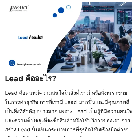
Lead คืออะไร?
Lead คือคนที่มีความสนใจในสิ่งที่เรามี หรือสิ่งที่เราขาย
ในการทำธุรกิจ การที่เรามี Lead มากขึ้นและมีคุณภาพดี
เป็นสิ่งที่สำคัญอย่างมาก เพราะ Lead เป็นผู้ที่มีความสนใจ
และความตั้งใจสูงที่จะซื้อสินค้าหรือใช้บริการของเรา การ
สร้าง Lead นั้นเป็นกระบวนการที่ธุรกิจใช้เครื่องมือต่างๆ