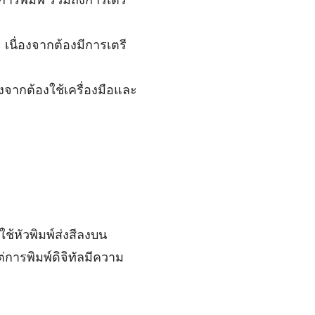
เนื่องจากต้องมีการเตรี
องจากต้องใช้เครื่องมือและ
ช้หัวพิมพ์ส่งสีลงบน
่การพิมพ์ดิจิทัลมีความ