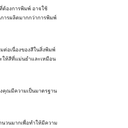
่ต้องการพิมพ์ อาจใช้
ในการผลิตมากกว่าการพิมพ์
่อเนื่องของสีในสิ่งพิมพ์
จะให้สีที่แม่นยำและเหมือน
ของคุณมีความเป็นมาตรฐาน
จำนวนมากเพื่อทำให้มีความ