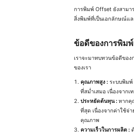
การพิมพ์ Offset ยังสามา
สิ่งพิมพ์ที่เป็นเอกลักษณ์
ข้อดีของการพิมพ์
เราจะมาทบทวนข้อดีของการ
ของเรา
คุณภาพสูง :
ระบบพิมพ์ 
ที่สม่ำเสมอ เนื่องจาก
ประหยัดต้นทุน :
หากคุณ
ที่สุด เนื่องจากค่าใช
คุณภาพ
ความเร็วในการผลิต :
ด