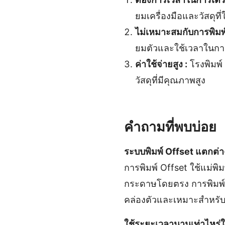
ยมเครื่องมือและวัสดุที
ไม่เหมาะสมกับการพิมพ์
ยมตัวและใช้เวลาในการ
ค่าใช้จ่ายสูง :
โรงพิมพ์ 
วัสดุที่มีคุณภาพสูง
คำถามที่พบบ่อย
ระบบพิมพ์ Offset แตกต่า
การพิมพ์ Offset ใช้แม่พิม
กระดาษโดยตรง การพิมพ์ Of
คล่องตัวและเหมาะสำหรั
ใช้ระยะเวลานานเท่าไหร่