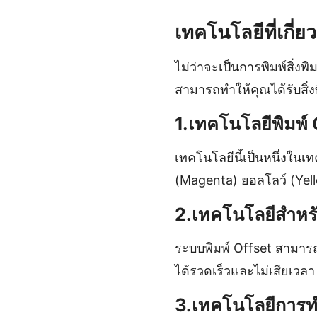
เทคโนโลยีที่เกี่
ไม่ว่าจะเป็นการพิมพ์สิ่ง
สามารถทำให้คุณได้รับสิ่งท
1.เทคโนโลยีพิมพ
เทคโนโลยีนี้เป็นหนึ่งในเ
(Magenta) ยอลโลว์ (Yello
2.เทคโนโลยีสำหรั
ระบบพิมพ์ Offset สามารถล
ได้รวดเร็วและไม่เสียเวลา
3.เทคโนโลยีการท