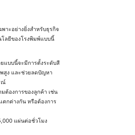
พาะอย่างยิ่งสำหรับธุรกิจ
นโลยีของโรงพิมพ์แบบนี้
ยแบบนี้จะมีการตั้งระดับสี
ภาพสูง และช่วยลดปัญหา
รณ์
มต้องการของลูกค้า เช่น
ตกต่างกัน หรือต้องการ
5,000 แผ่นต่อชั่วโมง