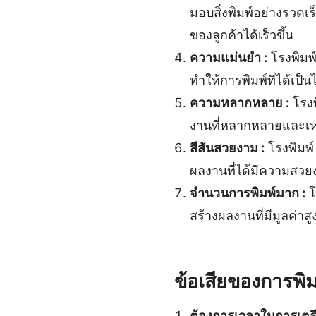
มอบสิ่งพิมพ์อย่างรว
ของลูกค้าได้เร็วขึ้น
ความแม่นยำ :
โรงพิมพ
ทำให้การพิมพ์ที่ได้เป
ความหลากหลาย :
โรงพ
งานที่หลากหลายและเห
สีสันสวยงาม :
โรงพิมพ์
ผลงานที่ได้มีความสว
จำนวนการพิมพ์มาก :
โ
สร้างผลงานที่มีมูลค่าสู
ข้อเสียของการพิม
ต้องการเวลาในการเตรี