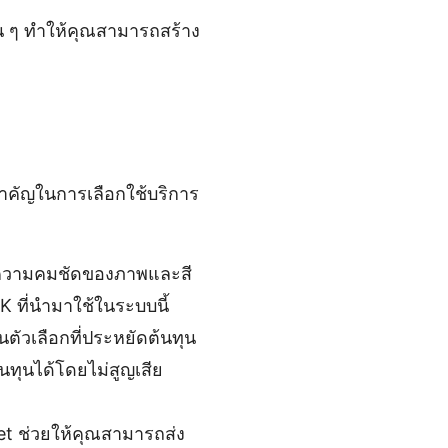
่น ๆ ทำให้คุณสามารถสร้าง
สำคัญในการเลือกใช้บริการ
ๆ มีความคมชัดของภาพและสี
K ที่นำมาใช้ในระบบนี้
ตัวเลือกที่ประหยัดต้นทุน
นทุนได้โดยไม่สูญเสีย
et ช่วยให้คุณสามารถส่ง