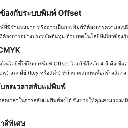
ยวข้องกับระบบพิมพ์ Offset
พิมพ์ที่มีจำนวนมาก หรืออาจเป็นการพิมพ์ที่ต้องการความละเอ
ี่ต้องการอย่างประหยัดต้นทุน ด้วยเทคโนโลยีที่เกี่ยวข้องกับ
์ CMYK
ทคโนโลยีที่ใช้ในการพิมพ์ Offset โดยใช้สีหลัก 4 สี คือ ซ
w) และคีย์ (Key หรือสีดำ) ที่นำมาผสมกันเพื่อสร้างสีต่
บลดเวลาสลับแม่พิมพ์
ดเวลาในการสลับแม่พิมพ์ลงได้ ซึ่งช่วยให้คุณสามารถเปลี่ย
ำสีพิเศษ