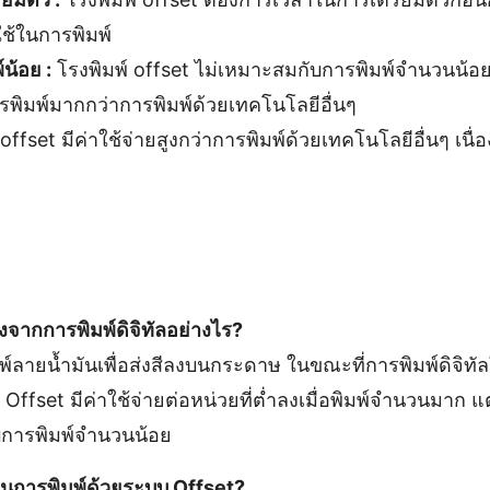
่ใช้ในการพิมพ์
น้อย :
โรงพิมพ์ offset ไม่เหมาะสมกับการพิมพ์จำนวนน้อย 
พิมพ์มากกว่าการพิมพ์ด้วยเทคโนโลยีอื่นๆ
offset มีค่าใช้จ่ายสูงกว่าการพิมพ์ด้วยเทคโนโลยีอื่นๆ เนื่
งจากการพิมพ์ดิจิทัลอย่างไร?
พ์ลายน้ำมันเพื่อส่งสีลงบนกระดาษ ในขณะที่การพิมพ์ดิจิทัลใ
fset มีค่าใช้จ่ายต่อหน่วยที่ต่ำลงเมื่อพิมพ์จำนวนมาก แต
บการพิมพ์จำนวนน้อย
ในการพิมพ์ด้วยระบบ Offset?