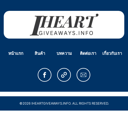
หน้าแรก
สินค้า
บทความ
ติดต่อเรา
เกี่ยวกับเรา
©2026 IHEARTGIVEAWAYS.INFO. ALL RIGHTS RESERVED.