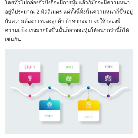
โดยทั่วไปกล่องจั่วปังก็จะมีการหุ้มแล้วก็มักจะมีความหนา
อยู่ที่ประมาณ 2 มิลลิเมตร แต่ทั้งนี้ทั้งนั้นความหนาก็ขึ้นอยู่
กับความต้องการของลูกค้า ถ้าหากอยากจะให้กล่องมี
ความแข็งแรงมากยิ่งขึ้นนั้นก็อาจจะหุ้มให้หนากว่านี้ก็ได้
เช่นกัน