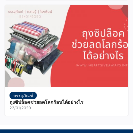
บรรจุภัณฑ์
ถุงซิปล็อคช่วยลดโลกร้อนได้อย่างไร
23/01/2020