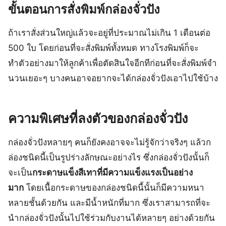
ขั้นตอนการสั่งพิมพ์กล่องจั่วปัง
ถ้าเราสั่งส่วนใหญ่แล้วจะอยู่ที่ประมาณไม่เกิน 1 เดือนต่อ
500 ใบ โดยก่อนที่จะสั่งพิมพ์ทั้งหมด ทางโรงพิมพ์ก็จะ
ทำตัวอย่างมาให้ลูกค้าเพื่อตัดสินใจอีกทีก่อนที่จะสั่งพิมพ์จำ
นวนเยอะๆ บางคนอาจอยากจะได้กล่องจั่วปังเอาไปใช้บ้าง
ความพิเศษที่ลงตัวของกล่องจั่วปัง
กล่องจั่วปังหลายๆ คนก็ยังคงอาจจะไม่รู้จักว่าจริงๆ แล้วก
ล่องชนิดนี้เป็นรูปร่างลักษณะอย่างไร ซึ่งกล่องจั่วปังนั้นก็
จะเป็น
กระดาษแข็งสีเทาที่มีความแข็งแรงเป็นอย่าง
มาก
โดยเนื้อกระดาษของกล่องชนิดนี้นั้นก็มีความหนา
หลายชั้นด้วยกัน และมีน้ำหนักที่มาก ซึ่งเราสามารถที่จะ
นำกล่องจั่วปังนั้นไปใช้ร่วมกับงานได้หลายๆ อย่างด้วยกัน