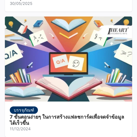
30/05/2025
บรรจุภัณฑ์
7 ขั้นตอนง่ายๆ ในการสร้างแฟลชการ์ดเพื่อจดจำข้อมูล
ได้เร็วขึ้น
11/12/2024