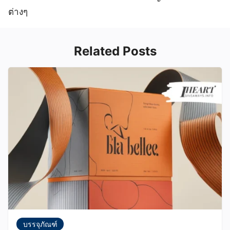
ต่างๆ
Related Posts
บรรจุภัณฑ์