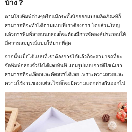
บ้าง ?
ตามโรงพิมพ์ต่างๆหรือแม้กระทั้งนักออกแบบผลิตภัณฑ์ก็
สามารถที่จะทำได้ตามแบบที่เราต้องการ โดยส่วนใหญ่
แล้วการพิมพ์ลายบนกล่องก็จะต้องมีการจัดองค์ประกอบให้
มีความสมบูรณ์แบบให้มากที่สุด
จากนั้นเมื่อได้แบบที่เราต้องการได้แล้วก็จะสามารถที่จะ
จัดพิมพ์กล่องจั่วปังได้เลยทันที แถมรูปแบบการดีไซน์เรา
สามารถที่จะเลือกและคัดสรรได้เลย เพราะความสวยและ
ความใช้งานของแต่ละไซส์ก็จะมีความแตกต่างกันออกไป