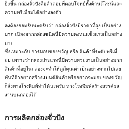
ยิ่งขึ้น กล่องจั่วปังคือคำตอบที่ตอบโจทย์ทั้งด้านดีไซน์และ
ความพรีเมี่ยมได้อย่างลงตัว
คงต้องยอมรับนะครับว่า กล่องจั่วปังมีราคาที่สูง เป็นอย่าง
มาก เนื่องจากกล่องชนิดนี้มีความคงทนแข็งแรงเป็นอย่าง
มาก
ซึ่งเหมาะกับ การมอบของขวัญ หรือ สินค้าที่ระดับพรีเมี่
ยม เพราะว่ากล่องประเภทนี้มีความสวยงามเป็นอย่างมาก
สินค้าที่อยู่ในกล่องจะทำให้ดูมีคุณค่าเป็นอย่างมากไปเลย
ทันทีถ้าอยากสร้างแบนด์สินค้าหรืออยากจะมอบของขวัญ
ก็สั่งทางโรงพิมพ์ทำได้นะครับ ทางโรงพิมพ์สร้างสรรค์ผล
งานบนกล่องได้
การผลิตกล่องจั่วปัง