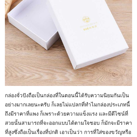
กล่องจั่วปังถือเป็นกล่องที่ในตอนนี้ได้รับความนิยมกันเป็น
อย่างมากเลยนะครับ ก็เลยไม่แปลกที่ทำไมกล่องประเภทนี้
ถึงมีราคาที่แพง ก็เพราะด้วยความแข็งแรง และมีดีไซน์ที่
สวยนั้นสามารถที่จะออกแบบได้ตามใจชอบ ก็มักจะมีราคา
ที่สูงซึ่งถือเป็นเรื่องที่ปกติ เอาเป็นว่า การที่ใส่ของขวัญหรือ