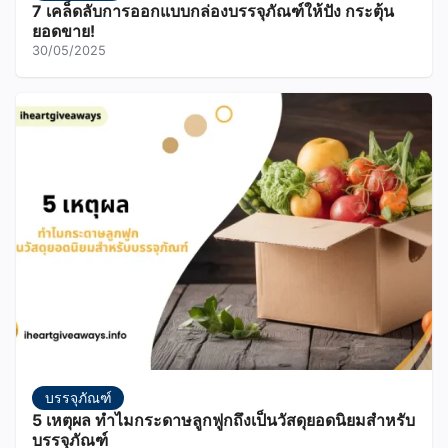
7 เคล็ดลับการออกแบบกล่องบรรจุภัณฑ์ให้ปัง กระตุ้น
ยอดขาย!
30/05/2025
บรรจุภัณฑ์
5 เหตุผล ทำไมกระดาษลูกฟูกถึงเป็นวัสดุยอดนิยมสำหรับ
บรรจุภัณฑ์