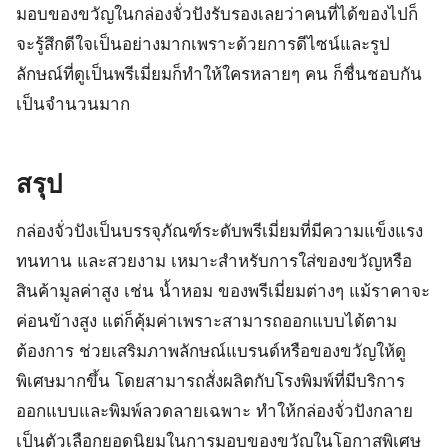
มอบของขวัญในกล่องจั่วปังรับรองเลยว่าคนที่ได้ของไปก็
จะรู้สึกดีใจเป็นอย่างมากเพราะด้วยการดีไซน์และรูป
ลักษณ์ที่ดูเป็นพรีเมี่ยมก็ทำให้ใครหลายๆ คน ก็ชื่นชอบกัน
เป็นจำนวนมาก
สรุป
กล่องจั่วปังเป็นบรรจุภัณฑ์ระดับพรีเมี่ยมที่มีความแข็งแรง
ทนทาน และสวยงาม เหมาะสำหรับการใส่ของขวัญหรือ
สินค้ามูลค่าสูง เช่น น้ำหอม ของพรีเมี่ยมต่างๆ แม้ราคาจะ
ค่อนข้างสูง แต่ก็คุ้มค่าเพราะสามารถออกแบบได้ตาม
ต้องการ ช่วยเสริมภาพลักษณ์แบรนด์หรือของขวัญให้ดู
พิเศษมากขึ้น โดยสามารถสั่งผลิตกับโรงพิมพ์ที่มีบริการ
ออกแบบและพิมพ์ลวดลายเฉพาะ ทำให้กล่องจั่วปังกลาย
เป็นตัวเลือกยอดนิยมในการมอบของขวัญในโอกาสพิเศษ