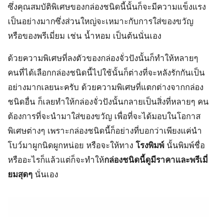
ซึ่งคุณสมบัติพิเศษของกล่องชนิดนี้นั้นก็จะมีความแข็งแรง
เป็นอย่างมากซึ่งส่วนใหญ่จะเหมาะกับการใส่ของขวัญ
หรือของพรีเมี่ยม เช่น น้ำหอม เป็นต้นนั่นเอง
ด้วยความพิเศษที่ลงตัวของกล่องจั่วปังนั้นก็ทำให้หลายๆ
คนที่ได้เลือกกล่องชนิดนี้ไปใช้นั้นก็ต่างที่จะหลังรักกันเป็น
อย่างมากเลยนะครับ ด้วยความพิเศษที่แตกต่างจากกล่อง
ชนิดอื่น ก็เลยทำให้กล่องจั่วปังนั้นกลายเป็นสิ่งที่หลายๆ คน
ต้องการที่จะนำมาใส่ของขวัญ เพื่อที่จะได้มอบในโอกาส
พิเศษต่างๆ เพราะกล่องชนิดนี้ก็อย่างที่บอกว่าเพียงแค่นำ
โบว์มาผูกนิดผูกหน่อย หรือจะให้ทาง
โรงพิมพ์
นั้นพิมพ์ชื่อ
หรืออะไรก็แล้วแต่ก็จะทำให้
กล่องชนิดนี้ดูมีราคาและพรีเมี่
ยมสุดๆ
นั่นเอง