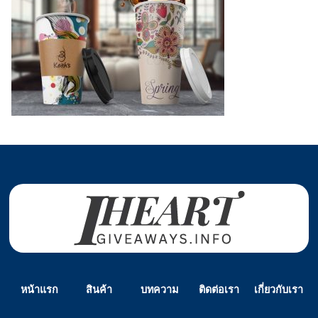
หน้าแรก
สินค้า
บทความ
ติดต่อเรา
เกี่ยวกับเรา