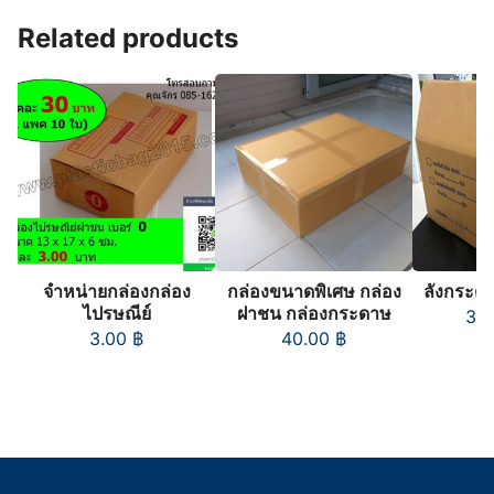
Related products
จำหน่ายกล่องกล่อง
กล่องขนาดพิเศษ กล่อง
ลังกระดา
ไปรษณีย์
ฝาชน กล่องกระดาษ
3,
3.00
฿
40.00
฿