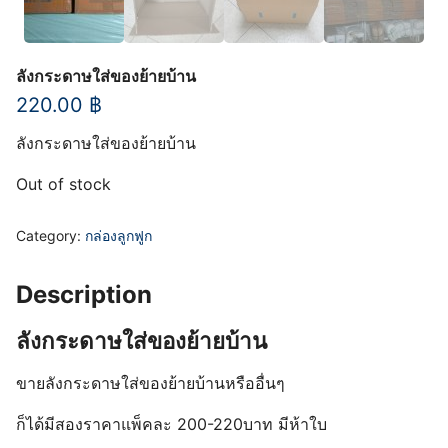
ลังกระดาษใส่ของย้ายบ้าน
220.00
฿
ลังกระดาษใส่ของย้ายบ้าน
Out of stock
Category:
กล่องลูกฟูก
Description
ลังกระดาษใส่ของย้ายบ้าน
ขายลังกระดาษใส่ของย้ายบ้านหรืออื่นๆ
ก็ได้มีสองราคาแพ็คละ 200-220บาท มีห้าใบ