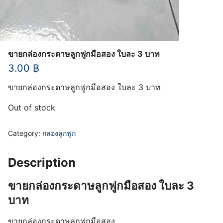
ขายกล่องกระดาษลูกฟูกมือสอง ใบละ 3 บาท
3.00
฿
ขายกล่องกระดาษลูกฟูกมือสอง ใบละ 3 บาท
Out of stock
Category:
กล่องลูกฟูก
Description
ขายกล่องกระดาษลูกฟูกมือสอง ใบละ 3
บาท
ขายกล่องกระดาษลูกฟูกมือสอง