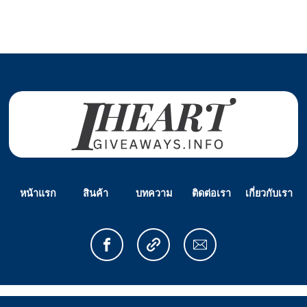
หน้าแรก
สินค้า
บทความ
ติดต่อเรา
เกี่ยวกับเรา