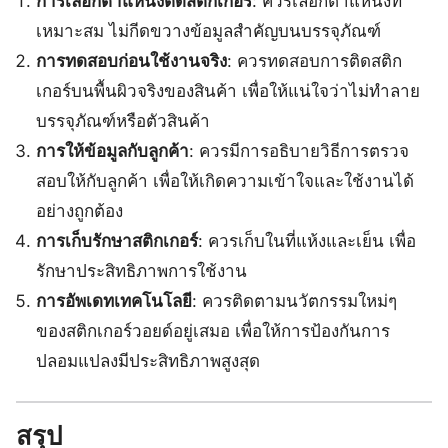
การเลือกตำแหน่งติดสติกเกอร์
: ควรเลือกตำแหน่งที่
เหมาะสม ไม่กีดขวางข้อมูลสำคัญบนบรรจุภัณฑ์
การทดสอบก่อนใช้งานจริง
: ควรทดสอบการติดสติก
เกอร์บนพื้นผิวจริงของสินค้า เพื่อให้แน่ใจว่าไม่ทำลาย
บรรจุภัณฑ์หรือตัวสินค้า
การให้ข้อมูลกับลูกค้า
: ควรมีการอธิบายวิธีการตรวจ
สอบให้กับลูกค้า เพื่อให้เกิดความเข้าใจและใช้งานได้
อย่างถูกต้อง
การเก็บรักษาสติกเกอร์
: ควรเก็บในที่แห้งและเย็น เพื่อ
รักษาประสิทธิภาพการใช้งาน
การอัพเดทเทคโนโลยี
: ควรติดตามนวัตกรรมใหม่ๆ
ของสติกเกอร์วอยด์อยู่เสมอ เพื่อให้การป้องกันการ
ปลอมแปลงมีประสิทธิภาพสูงสุด
สรุป