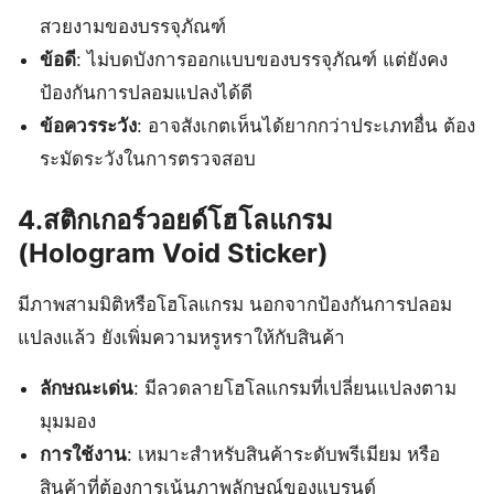
สวยงามของบรรจุภัณฑ์
ข้อดี
: ไม่บดบังการออกแบบของบรรจุภัณฑ์ แต่ยังคง
ป้องกันการปลอมแปลงได้ดี
ข้อควรระวัง
: อาจสังเกตเห็นได้ยากกว่าประเภทอื่น ต้อง
ระมัดระวังในการตรวจสอบ
4.สติกเกอร์วอยด์โฮโลแกรม
(Hologram Void Sticker)
มีภาพสามมิติหรือโฮโลแกรม นอกจากป้องกันการปลอม
แปลงแล้ว ยังเพิ่มความหรูหราให้กับสินค้า
ลักษณะเด่น
: มีลวดลายโฮโลแกรมที่เปลี่ยนแปลงตาม
มุมมอง
การใช้งาน
: เหมาะสำหรับสินค้าระดับพรีเมียม หรือ
สินค้าที่ต้องการเน้นภาพลักษณ์ของแบรนด์