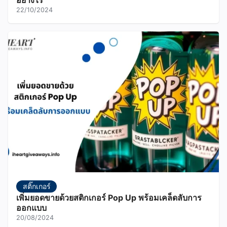
อย่างไร
22/10/2024
สติ๊กเกอร์
เพิ่มยอดขายด้วยสติกเกอร์ Pop Up พร้อมเคล็ดลับการ
ออกแบบ
20/08/2024