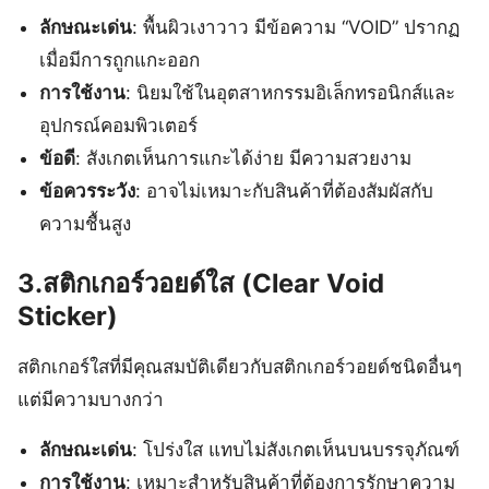
ลักษณะเด่น
: พื้นผิวเงาวาว มีข้อความ “VOID” ปรากฏ
เมื่อมีการถูกแกะออก
การใช้งาน
: นิยมใช้ในอุตสาหกรรมอิเล็กทรอนิกส์และ
อุปกรณ์คอมพิวเตอร์
ข้อดี
: สังเกตเห็นการแกะได้ง่าย มีความสวยงาม
ข้อควรระวัง
: อาจไม่เหมาะกับสินค้าที่ต้องสัมผัสกับ
ความชื้นสูง
3.สติกเกอร์วอยด์ใส (Clear Void
Sticker)
สติกเกอร์ใสที่มีคุณสมบัติเดียวกับสติกเกอร์วอยด์ชนิดอื่นๆ
แต่มีความบางกว่า
ลักษณะเด่น
: โปร่งใส แทบไม่สังเกตเห็นบนบรรจุภัณฑ์
การใช้งาน
: เหมาะสำหรับสินค้าที่ต้องการรักษาความ