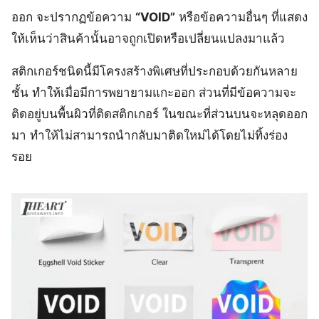
ออก จะปรากฏข้อความ
“VOID”
หรือข้อความอื่นๆ ที่แสดง
ให้เห็นว่าสินค้านั้นอาจถูกเปิดหรือเปลี่ยนแปลงมาแล้ว
สติกเกอร์ชนิดนี้มีโครงสร้างพิเศษที่ประกอบด้วยกันหลาย
ชั้น ทำให้เมื่อมีการพยายามแกะออก ส่วนที่มีข้อความจะ
ติดอยู่บนพื้นผิวที่ติดสติกเกอร์ ในขณะที่ส่วนบนจะหลุดออก
มา ทำให้ไม่สามารถนำกลับมาติดใหม่ได้โดยไม่ทิ้งร่อง
รอย