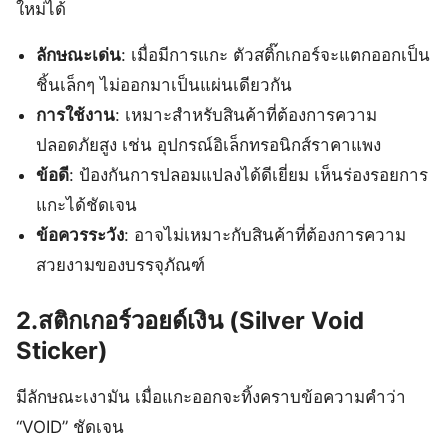
ใหม่ได้
ลักษณะเด่น
: เมื่อมีการแกะ ตัวสติ๊กเกอร์จะแตกออกเป็น
ชิ้นเล็กๆ ไม่ออกมาเป็นแผ่นเดียวกัน
การใช้งาน
: เหมาะสำหรับสินค้าที่ต้องการความ
ปลอดภัยสูง เช่น อุปกรณ์อิเล็กทรอนิกส์ราคาแพง
ข้อดี
: ป้องกันการปลอมแปลงได้ดีเยี่ยม เห็นร่องรอยการ
แกะได้ชัดเจน
ข้อควรระวัง
: อาจไม่เหมาะกับสินค้าที่ต้องการความ
สวยงามของบรรจุภัณฑ์
2.สติกเกอร์วอยด์เงิน (Silver Void
Sticker)
มีลักษณะเงามัน เมื่อแกะออกจะทิ้งคราบข้อความคำว่า
“VOID” ชัดเจน