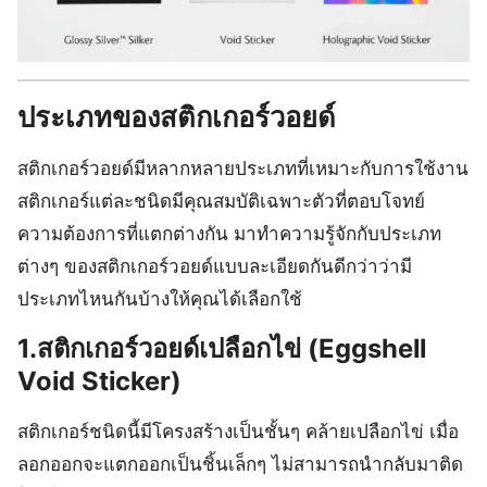
ประเภทของสติกเกอร์วอยด์
สติกเกอร์วอยด์มีหลากหลายประเภทที่เหมาะกับการใช้งาน
สติกเกอร์แต่ละชนิดมีคุณสมบัติเฉพาะตัวที่ตอบโจทย์
ความต้องการที่แตกต่างกัน มาทำความรู้จักกับประเภท
ต่างๆ ของสติกเกอร์วอยด์แบบละเอียดกันดีกว่าว่ามี
ประเภทไหนกันบ้างให้คุณได้เลือกใช้
1.สติกเกอร์วอยด์เปลือกไข่ (Eggshell
Void Sticker)
สติกเกอร์ชนิดนี้มีโครงสร้างเป็นชั้นๆ คล้ายเปลือกไข่ เมื่อ
ลอกออกจะแตกออกเป็นชิ้นเล็กๆ ไม่สามารถนำกลับมาติด