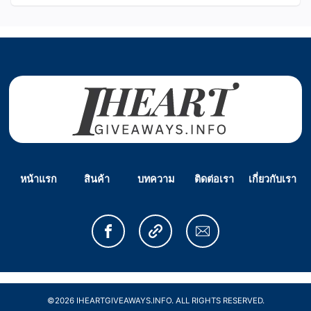
หน้าแรก
สินค้า
บทความ
ติดต่อเรา
เกี่ยวกับเรา
©2026 IHEARTGIVEAWAYS.INFO. ALL RIGHTS RESERVED.