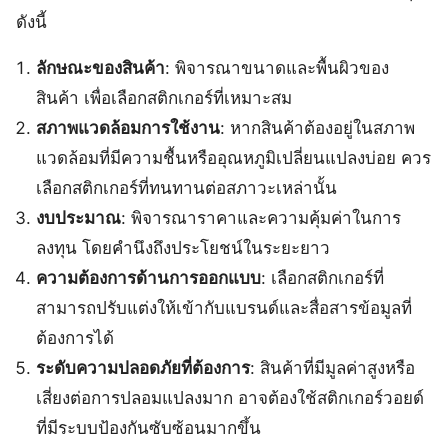
ดังนี้
ลักษณะของสินค้า
: พิจารณาขนาดและพื้นผิวของ
สินค้า เพื่อเลือกสติกเกอร์ที่เหมาะสม
สภาพแวดล้อมการใช้งาน
: หากสินค้าต้องอยู่ในสภาพ
แวดล้อมที่มีความชื้นหรืออุณหภูมิเปลี่ยนแปลงบ่อย ควร
เลือกสติกเกอร์ที่ทนทานต่อสภาวะเหล่านั้น
งบประมาณ
: พิจารณาราคาและความคุ้มค่าในการ
ลงทุน โดยคำนึงถึงประโยชน์ในระยะยาว
ความต้องการด้านการออกแบบ
: เลือกสติกเกอร์ที่
สามารถปรับแต่งให้เข้ากับแบรนด์และสื่อสารข้อมูลที่
ต้องการได้
ระดับความปลอดภัยที่ต้องการ
: สินค้าที่มีมูลค่าสูงหรือ
เสี่ยงต่อการปลอมแปลงมาก อาจต้องใช้สติกเกอร์วอยด์
ที่มีระบบป้องกันซับซ้อนมากขึ้น