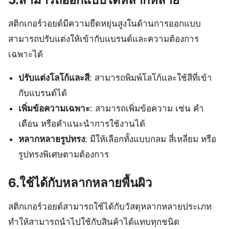
สติกเกอร์วอยด์มีความยืดหยุ่นสูงในด้านการออกแบบ
สามารถปรับแต่งให้เข้ากับแบรนด์และความต้องการ
เฉพาะได้
ปรับแต่งโลโก้และสี
: สามารถพิมพ์โลโก้และใช้สีที่เข้า
กับแบรนด์ได้
เพิ่มข้อความเฉพาะ
: สามารถเพิ่มข้อความ เช่น คำ
เตือน หรือคำแนะนำการใช้งานได้
หลากหลายรูปทรง
: มีให้เลือกทั้งแบบกลม สี่เหลี่ยม หรือ
รูปทรงพิเศษตามต้องการ
6.ใช้ได้กับหลากหลายพื้นผิว
สติกเกอร์วอยด์สามารถใช้ได้กับวัสดุหลากหลายประเภท
ทำให้สามารถนำไปใช้กับสินค้าได้แทบทุกชนิด