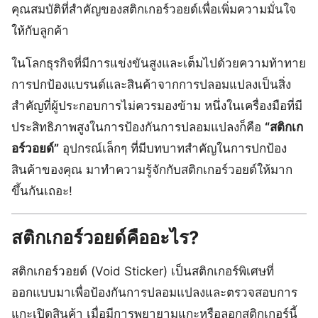
คุณสมบัติที่สำคัญของสติกเกอร์วอยด์เพื่อเพิ่มความมั่นใจ
ให้กับลูกค้า
ในโลกธุรกิจที่มีการแข่งขันสูงและเต็มไปด้วยความท้าทาย
การปกป้องแบรนด์และสินค้าจากการปลอมแปลงเป็นสิ่ง
สำคัญที่ผู้ประกอบการไม่ควรมองข้าม หนึ่งในเครื่องมือที่มี
ประสิทธิภาพสูงในการป้องกันการปลอมแปลงก็คือ
“สติกเก
อร์วอยด์”
อุปกรณ์เล็กๆ ที่มีบทบาทสำคัญในการปกป้อง
สินค้าของคุณ มาทำความรู้จักกับสติกเกอร์วอยด์ให้มาก
ขึ้นกันเถอะ!
สติกเกอร์วอยด์คืออะไร?
สติกเกอร์วอยด์ (Void Sticker) เป็นสติกเกอร์พิเศษที่
ออกแบบมาเพื่อป้องกันการปลอมแปลงและตรวจสอบการ
แกะเปิดสินค้า เมื่อมีการพยายามแกะหรือลอกสติกเกอร์นี้