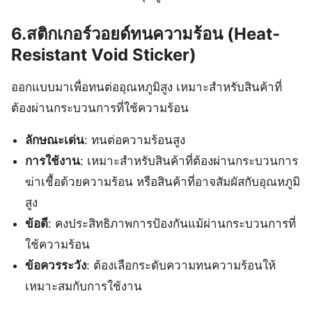
6.สติกเกอร์วอยด์ทนความร้อน (Heat-
Resistant Void Sticker)
ออกแบบมาเพื่อทนต่ออุณหภูมิสูง เหมาะสำหรับสินค้าที่
ต้องผ่านกระบวนการที่ใช้ความร้อน
ลักษณะเด่น
: ทนต่อความร้อนสูง
การใช้งาน
: เหมาะสำหรับสินค้าที่ต้องผ่านกระบวนการ
ฆ่าเชื้อด้วยความร้อน หรือสินค้าที่อาจสัมผัสกับอุณหภูมิ
สูง
ข้อดี
: คงประสิทธิภาพการป้องกันแม้ผ่านกระบวนการที่
ใช้ความร้อน
ข้อควรระวัง
: ต้องเลือกระดับความทนความร้อนให้
เหมาะสมกับการใช้งาน