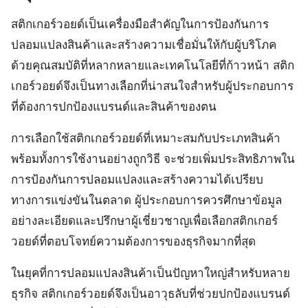
สติกเกอร์วอยด์เป็นเครื่องมือสำคัญในการป้องกันการ
ปลอมแปลงสินค้าและสร้างความเชื่อมั่นให้กับผู้บริโภค
ด้วยคุณสมบัติที่หลากหลายและเทคโนโลยีที่ก้าวหน้า สติก
เกอร์วอยด์จึงเป็นทางเลือกที่น่าสนใจสำหรับผู้ประกอบการ
ที่ต้องการปกป้องแบรนด์และสินค้าของตน
การเลือกใช้สติกเกอร์วอยด์ที่เหมาะสมกับประเภทสินค้า
พร้อมทั้งการใช้งานอย่างถูกวิธี จะช่วยเพิ่มประสิทธิภาพใน
การป้องกันการปลอมแปลงและสร้างความได้เปรียบ
ทางการแข่งขันในตลาด ผู้ประกอบการควรศึกษาข้อมูล
อย่างละเอียดและปรึกษาผู้เชี่ยวชาญเพื่อเลือกสติกเกอร์
วอยด์ที่ตอบโจทย์ความต้องการของธุรกิจมากที่สุด
ในยุคที่การปลอมแปลงสินค้าเป็นปัญหาใหญ่สำหรับหลาย
ธุรกิจ สติกเกอร์วอยด์จึงเป็นอาวุธลับที่ช่วยปกป้องแบรนด์