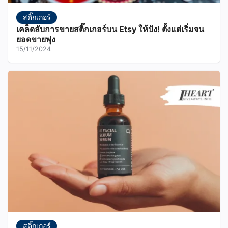
สติ๊กเกอร์
เคล็ดลับการขายสติ๊กเกอร์บน Etsy ให้ปัง! ตั้งแต่เริ่มจน
ยอดขายพุ่ง
15/11/2024
สติ๊กเกอร์