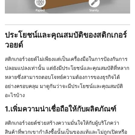
ประโยชน์และคุณสมบัติของสติกเกอร์
วอยด์
สติกเกอร์วอยด์ไม่เพียงแต่เป็นเครื่องมือในการป้องกันการ
ปลอมแปลงเท่านั้น แต่ยังมีประโยชน์และคุณสมบัติที่หลาก
หลายซึ่งสามารถตอบโจทย์ความต้องการของธุรกิจได้
อย่างครอบคลุม มาดูกันว่าจะมีประโยชน์และคุณสมบัติ
อะไรบ้าง
1.เพิ่มความน่าเชื่อถือให้กับผลิตภัณฑ์
สติกเกอร์วอยด์ช่วยสร้างความมั่นใจให้กับผู้บริโภคว่า
สินค้าที่พวกเขากำลังซื้อนั้นเป็นของแท้และไม่ถูกเปิดหรือ