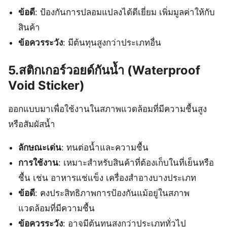
ข้อดี
: ป้องกันการปลอมแปลงได้ดีเยี่ยม เพิ่มมูลค่าให้กับ
สินค้า
ข้อควรระวัง
: มีต้นทุนสูงกว่าประเภทอื่น
5.สติกเกอร์วอยด์กันน้ำ (Waterproof
Void Sticker)
ออกแบบมาเพื่อใช้งานในสภาพแวดล้อมที่มีความชื้นสูง
หรือสัมผัสน้ำ
ลักษณะเด่น
: ทนต่อน้ำและความชื้น
การใช้งาน
: เหมาะสำหรับสินค้าที่ต้องเก็บในที่เย็นหรือ
ชื้น เช่น อาหารแช่แข็ง เครื่องสำอางบางประเภท
ข้อดี
: คงประสิทธิภาพการป้องกันแม้อยู่ในสภาพ
แวดล้อมที่มีความชื้น
ข้อควรระวัง
: อาจมีต้นทุนสูงกว่าประเภททั่วไป