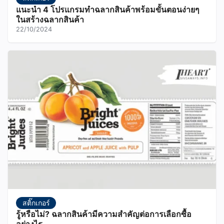
แนะนำ 4 โปรแกรมทำฉลากสินค้าพร้อมขั้นตอนง่ายๆ
ในสร้างฉลากสินค้า
22/10/2024
สติ๊กเกอร์
รู้หรือไม่? ฉลากสินค้ามีความสำคัญต่อการเลือกซื้อ