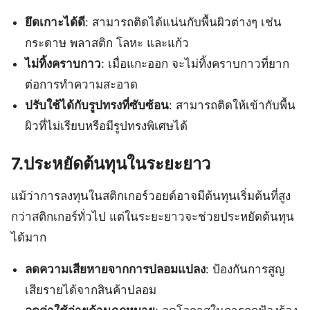
ยึดเกาะได้ดี
: สามารถติดได้แน่นกับพื้นผิวต่างๆ เช่น
กระดาษ พลาสติก โลหะ และแก้ว
ไม่ทิ้งคราบกาว
: เมื่อแกะออก จะไม่ทิ้งคราบกาวที่ยาก
ต่อการทำความสะอาด
ปรับใช้ได้กับรูปทรงที่ซับซ้อน
: สามารถติดให้เข้ากับพื้น
ผิวที่ไม่เรียบหรือมีรูปทรงพิเศษได้
7.ประหยัดต้นทุนในระยะยาว
แม้ว่าการลงทุนในสติกเกอร์วอยด์อาจมีต้นทุนเริ่มต้นที่สูง
กว่าสติกเกอร์ทั่วไป แต่ในระยะยาวจะช่วยประหยัดต้นทุน
ได้มาก
ลดความเสียหายจากการปลอมแปลง
: ป้องกันการสูญ
เสียรายได้จากสินค้าปลอม