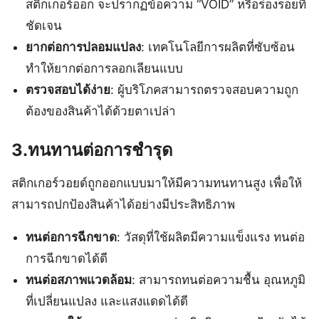
สติกเกอร์ออก จะปรากฏข้อความ “VOID” หรือร่องรอยที่
ชัดเจน
ยากต่อการปลอมแปลง
: เทคโนโลยีการผลิตที่ซับซ้อน
ทำให้ยากต่อการลอกเลียนแบบ
ตรวจสอบได้ง่าย
: ผู้บริโภคสามารถตรวจสอบความถูก
ต้องของสินค้าได้ด้วยตาเปล่า
3.ทนทานต่อการชำรุด
สติกเกอร์วอยด์ถูกออกแบบมาให้มีความทนทานสูง เพื่อให้
สามารถปกป้องสินค้าได้อย่างมีประสิทธิภาพ
ทนต่อการฉีกขาด
: วัสดุที่ใช้ผลิตมีความแข็งแรง ทนต่อ
การฉีกขาดได้ดี
ทนต่อสภาพแวดล้อม
: สามารถทนต่อความชื้น อุณหภูมิ
ที่เปลี่ยนแปลง และแสงแดดได้ดี