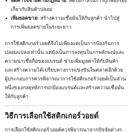
ลดค่าใช้จ่ายด้านกฎหมาย
: ลดโอกาสในการถูกฟ้องร้อง
เกี่ยวกับสินค้าปลอม
เพิ่มยอดขาย
: สร้างความเชื่อมั่นให้กับลูกค้า นำไปสู่
การเพิ่มยอดขายในระยะยาว
การใช้สติกเกอร์วอยด์จึงไม่เพียงแต่เป็นการป้องกันการ
ปลอมแปลงเท่านั้น แต่ยังเป็นการลงทุนในภาพลักษณ์และ
ความน่าเชื่อถือของแบรนด์ ช่วยเพิ่มมูลค่าให้กับสินค้า
และสร้างความได้เปรียบทางการแข่งขันในตลาดอีกด้วย
ผู้ประกอบการควรพิจารณาการใช้สติกเกอร์วอยด์เป็นส่วน
หนึ่งของกลยุทธ์การปกป้องแบรนด์และสร้างความเชื่อมั่น
ให้กับลูกค้า
วิธีการเลือกใช้สติกเกอร์วอยด์
การเลือกใช้สติกเกอร์วอยด์ควรพิจารณาจากปัจจัยต่างๆ