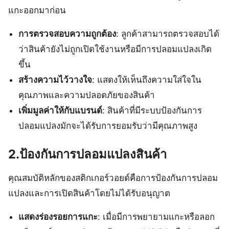
แกะออกมาก่อน
การตรวจสอบความถูกต้อง
: ลูกค้าสามารถตรวจสอบได้
ว่าสินค้ายังไม่ถูกเปิดใช้งานหรือมีการปลอมแปลงเกิด
ขึ้น
สร้างความไว้วางใจ
: แสดงให้เห็นถึงความใส่ใจใน
คุณภาพและความปลอดภัยของสินค้า
เพิ่มมูลค่าให้กับแบรนด์
: สินค้าที่มีระบบป้องกันการ
ปลอมแปลงมักจะได้รับการยอมรับว่ามีคุณภาพสูง
2.ป้องกันการปลอมแปลงสินค้า
คุณสมบัติหลักของสติกเกอร์วอยด์คือการป้องกันการปลอม
แปลงและการเปิดสินค้าโดยไม่ได้รับอนุญาต
แสดงร่องรอยการแกะ
: เมื่อมีการพยายามแกะหรือลอก