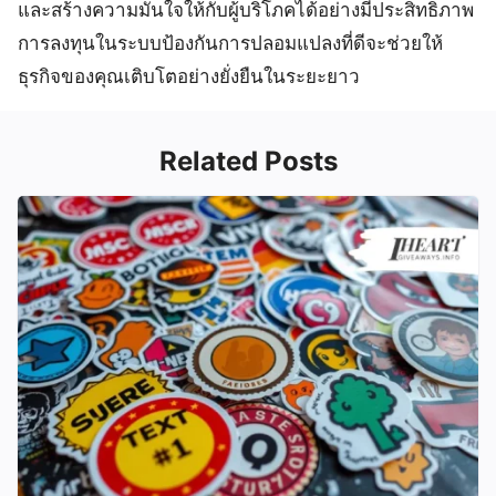
และสร้างความมั่นใจให้กับผู้บริโภคได้อย่างมีประสิทธิภาพ
การลงทุนในระบบป้องกันการปลอมแปลงที่ดีจะช่วยให้
ธุรกิจของคุณเติบโตอย่างยั่งยืนในระยะยาว
Related Posts