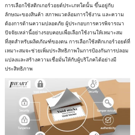
การเลือกใช้สติกเกอร์วอยด์ประเภทใดนั้น ขึ้นอยู่กับ
ลักษณะของสินค้า สภาพแวดล้อมการใช้งาน และความ
ต้องการด้านความปลอดภัย ผู้ประกอบการควรพิจารณา
ปัจจัยเหล่านี้อย่างรอบคอบเพื่อเลือกใช้งานให้เหมาะสม
ที่สุดสำหรับผลิตภัณฑ์ของตน การเลือกใช้สติกเกอร์วอยด์ที่
เหมาะสมจะช่วยเพิ่มประสิทธิภาพในการป้องกันการปลอม
แปลงและสร้างความเชื่อมั่นให้กับผู้บริโภคได้อย่างมี
ประสิทธิภาพ