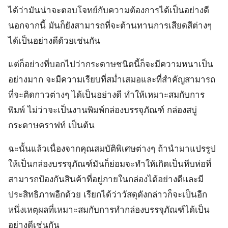
ได้ว่ามันน่าจะตอบโจทย์กับความต้องการได้เป็นอย่างดี
นอกจากนี้ มันก็ยังสามารถที่จะต้านทานการเสียดสีต่างๆ
ได้เป็นอย่างดีด้วยเช่นกัน
แต่ก็อย่างที่บอกไปว่ากระดาษชนิดนี้ก็จะมีความหนาเป็น
อย่างมาก จะมีความเรียบที่สม่ำเสมอและที่สำคัญสามารถ
ที่จะติดกาวต่างๆ ได้เป็นอย่างดี ทำให้เหมาะสมกับการ
พิมพ์ ไม่ว่าจะเป็นงานพิมพ์กล่องบรรจุภัณฑ์ กล่องสบู่
กระดาษคราฟท์ เป็นต้น
ฉะนั้นแล้วเนื่องจากคุณสมบัติพิเศษต่างๆ ถ้านำมาแปรรูป
ให้เป็นกล่องบรรจุภัณฑ์มันก็ย่อมจะทำให้เกิดเป็นหีบห่อที่
สามารถป้องกันสินค้าที่อยู่ภายในกล่องได้อย่างดีและมี
ประสิทธิภาพอีกด้วย เรียกได้ว่าวัสดุดังกล่าวก็จะเป็นอีก
หนึ่งเหตุผลที่เหมาะสมกับการทำกล่องบรรจุภัณฑ์ได้เป็น
อย่างดีเช่นกัน