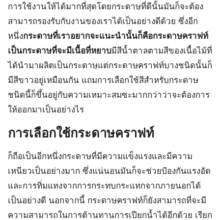
การใช้งานให้ได้มากที่สุดโดยกระดาษที่ดีนั้นมันก็จะต้อง
สามารถรองรับกับงานของเราได้เป็นอย่างดีด้วย ซึ่งอีก
หนึ่ง
กระดาษที่เราอยากจะแนะนำนั้นก็คือกระดาษคราฟท์
เป็นกระดาษที่จะมีเนื้อที่หยาบ
มีสีน้ำตาลตามสีของเนื้อไม้ที่
ได้นำมาผลิตเป็นกระดาษแต่กระดาษคราฟท์บางชนิดนั้นก็
มีสีขาวอยู่เหมือนกัน แถมการเลือกใช้สีสำหรับกระดาษ
ชนิดนี้ก็ขึ้นอยู่กับความเหมาะสมซะมากกว่าว่าจะต้องการ
ให้ออกมาเป็นอย่างไร
การเลือกใช้กระดาษคราฟท์
ก็ถือเป็นอีกหนึ่งกระดาษที่มีความแข็งแรงและมีความ
เหนียวเป็นอย่างมาก ซึ่งแน่นอนมันก็จะช่วยป้องกันแรงอัด
และการทิ่มแทงจากการกระทบกระแทกจากภายนอกได้
เป็นอย่างดี นอกจากนี้ กระดาษคราฟท์ก็ยังสามารถที่จะมี
ความสามารถในการต้านทานการเปียกน้ำได้อีกด้วย เรียก