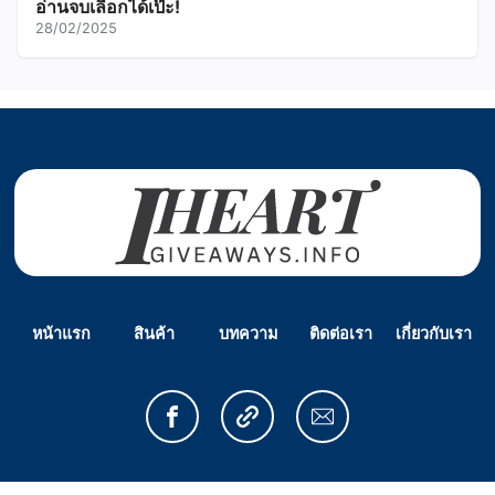
อ่านจบเลือกได้เป๊ะ!
28/02/2025
หน้าแรก
สินค้า
บทความ
ติดต่อเรา
เกี่ยวกับเรา