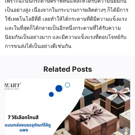
เพราะฉะนั้นกระดาษคราฟท์นิแหละที่ได้รับความนิยมกัน
เป็นอย่างสูง เนื่องจากในกระบวนการผลิตต่างๆ ก็ได้มีการ
ใช้เทคโนโลยีที่ดี เลยทำให้ได้กระดาษที่ดีมีความแข็งแรง
และในที่สุดก็ได้กลายเป็นอีกหนึ่งกระดาษที่ได้รับความ
นิยมกันเป็นอย่างมาก และมีความแข็งแรงที่ตอบโจทย์กับ
การขนส่งได้เป็นอย่างดีเช่นกัน
Related Posts