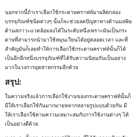
นอกจากนี้ถ้าเราเลือกใช้กระดาษคราฟท์มาผลิตกล่อง
บรรจุภัณฑ์ชนิดต่างๆ นั้นก็จะช่วยลดปัญหาทางด้านมลพิษ
ด้านสภาวะแวดล้อมลงได้ในระดับหนึ่งเพราะมันเป็นกระ
ดาษที่สามารถนำมาใช้หมุนเวียนได้อยู่ตลอดเวลา และที่
สำคัญมันก็เลยทำให้การเลือกใช้กระดาษคราฟท์นั้นก็ได้
เป็นอีกอีกหนึ่งบรรจุภัณฑ์ที่ได้รับความนิยมกันเป็นอย่าง
มากในวงการอุตสาหกรรมอีกด้วย
สรุป:
ในความจริงแล้วการเลือกใช้งานของกระดาษคราฟท์นั้นก็
มีให้เราเลือกใช้กันมากมายหลากหลายรูปแบบด้วยกัน มี
ให้เราเลือกใช้ตามความเหมาะสมกับการใช้งานต่างๆ ได้
เป็นอย่างดีด้วย