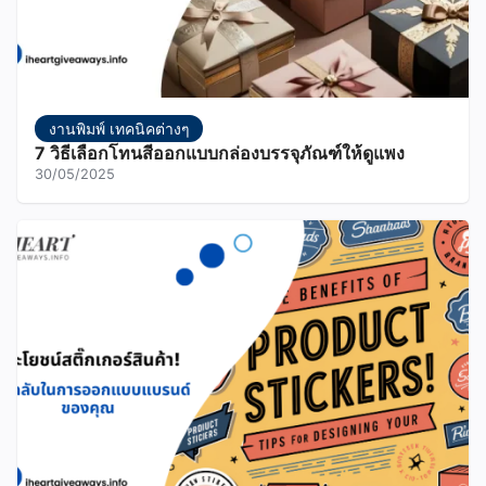
งานพิมพ์ เทคนิคต่างๆ
7 วิธีเลือกโทนสีออกแบบกล่องบรรจุภัณฑ์ให้ดูแพง
30/05/2025