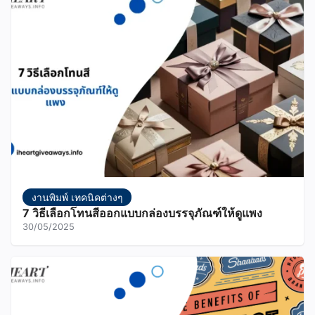
งานพิมพ์ เทคนิคต่างๆ
7 วิธีเลือกโทนสีออกแบบกล่องบรรจุภัณฑ์ให้ดูแพง
30/05/2025