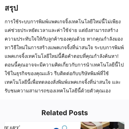
สรุป
การใช้ระบบการพิมพ์แพคเกจจิ้งเทคโนโลยีใหม่นี้ไม่เพียง
แค่ช่วยประหยัดเวลาและค่าใช้จ่าย แต่ยังสามารถสร้าง
ความประทับใจให้กับลูกค้าของคุณด้วย หากคุณกำลังมอง
หาวิธีใหม่ในการสร้างแพคเกจจิ้งที่น่าสนใจ ระบบการพิมพ์
แพคเกจจิ้งเทคโนโลยีใหม่นี้คือคำตอบที่คุณกำลังค้นหา!
ตอนนี้คุณอาจจะมีความคิดเกี่ยวกับการนำเทคโนโลยีนี้ไป
ใช้ในธุรกิจของคุณแล้ว รีบติดต่อกับบริษัทพิมพ์ที่ใช้
เทคโนโลยีนี้เพื่อทดลองสั่งพิมพ์แพคเกจจิ้งที่น่าสนใจ และ
รับชมความสามารถของเทคโนโลยีนี้ด้วยตัวคุณเอง
Related Posts