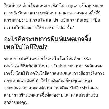
ใหม่ที่จะเปลี่ยนโฉมแพคเกจจิ้ง” ไม่ว่าคุณจะเป็นผู้ประกอบ
การหรือนักออกแบบ มาค้นพบอนาคตของแพคเกจจิ้งที่มี
ความสวยงาม น่าสนใจ และประหยัดเวลากันเถอะ! “ปั่น
กระแสให้กับวงการให้ก้าวหน้าไปอีกขั้น”
อะไรคือระบบการพิมพ์แพคเกจจิ้ง
เทคโนโลยีใหม่?
ระบบการพิมพ์แพคเกจจิ้งเทคโนโลยีใหม่คือการนำ
เทคโนโลยีพิมพ์สมัยใหม่มาปรับปรุงกระบวนการผลิตแพค
เกจจิ้ง โดยใช้เทคโนโลยีสารสนเทศและการสื่อสารในการ
ออกแบบและพิมพ์ ทำให้ได้ผลิตภัณฑ์ที่มีคุณภาพสูง
ประหยัดเวลา และลดต้นทุนการผลิตลงไปอีก ทำให้คุณ
สามารถสร้างแพคเกจจิ้งที่สวยงามและน่าสนใจสำหรับ
ลูกค้าของคุณ