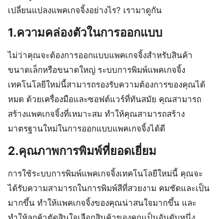
เปลี่ยนแปลงแพคเกจจิ้งอย่างไร? เรามาดูกัน
1.ความคล่องตัวในการออกแบบ
ไม่ว่าคุณจะต้องการออกแบบแพคเกจจิ้งสำหรับสินค้า
ขนาดเล็กหรือขนาดใหญ่ ระบบการพิมพ์แพคเกจจิ้ง
เทคโนโลยีใหม่นี้สามารถรองรับความต้องการของคุณได้
หมด ด้วยเครื่องมือและซอฟต์แวร์ที่ทันสมัย คุณสามารถ
สร้างแพคเกจจิ้งที่เหมาะสม ทำให้คุณสามารถสร้าง
มาตรฐานใหม่ในการออกแบบแพคเกจจิ้งได้ดี
2.คุณภาพการพิมพ์ที่ยอดเยี่ยม
การใช้ระบบการพิมพ์แพคเกจจิ้งเทคโนโลยีใหม่นี้ คุณจะ
ได้รับความสามารถในการพิมพ์สีที่สวยงาม คมชัดและเป็น
มากขึ้น ทำให้แพคเกจจิ้งของคุณน่าสนใจมากขึ้น และ
ทำให้ลูกค้าตัดสินใจเลือกสินค้าของคุณเป็นอันดับหนึ่ง