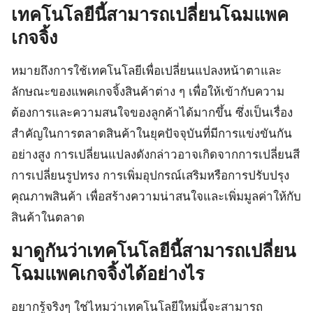
เทคโนโลยีนี้สามารถเปลี่ยนโฉมแพค
เกจจิ้ง
หมายถึงการใช้เทคโนโลยีเพื่อเปลี่ยนแปลงหน้าตาและ
ลักษณะของแพคเกจจิ้งสินค้าต่าง ๆ เพื่อให้เข้ากับความ
ต้องการและความสนใจของลูกค้าได้มากขึ้น ซึ่งเป็นเรื่อง
สำคัญในการตลาดสินค้าในยุคปัจจุบันที่มีการแข่งขันกัน
อย่างสูง การเปลี่ยนแปลงดังกล่าวอาจเกิดจากการเปลี่ยนสี
การเปลี่ยนรูปทรง การเพิ่มอุปกรณ์เสริมหรือการปรับปรุง
คุณภาพสินค้า เพื่อสร้างความน่าสนใจและเพิ่มมูลค่าให้กับ
สินค้าในตลาด
มาดูกันว่าเทคโนโลยีนี้สามารถเปลี่ยน
โฉมแพคเกจจิ้งได้อย่างไร
อยากรู้จริงๆ ใช่ไหมว่าเทคโนโลยีใหม่นี้จะสามารถ