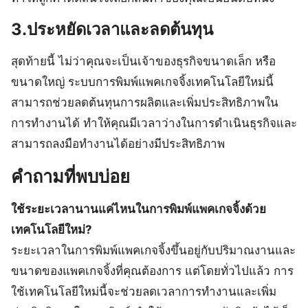
3.ประหยัดเวลาและลดต้นทุน
สุดท้ายนี้ ไม่ว่าคุณจะเป็นเจ้าของธุรกิจขนาดเล็ก หรือ
ขนาดใหญ่ ระบบการพิมพ์แพคเกจจิ้งเทคโนโลยีใหม่นี้
สามารถช่วยลดต้นทุนการผลิตและเพิ่มประสิทธิภาพใน
การทำงานได้ ทำให้คุณมีเวลาว่างในการดำเนินธุรกิจและ
สามารถลงมือทำงานได้อย่างมีประสิทธิภาพ
คำถามที่พบบ่อย
ใช้ระยะเวลานานแค่ไหนในการพิมพ์แพคเกจจิ้งด้วย
เทคโนโลยีใหม่?
ระยะเวลาในการพิมพ์แพคเกจจิ้งขึ้นอยู่กับปริมาณงานและ
ขนาดของแพคเกจจิ้งที่คุณต้องการ แต่โดยทั่วไปแล้ว การ
ใช้เทคโนโลยีใหม่นี้จะช่วยลดเวลาการทำงานและเพิ่ม