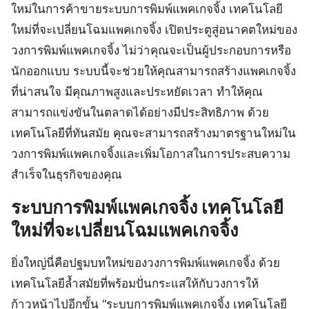
ใหม่ในการค้าขายระบบการพิมพ์แพคเกจจิ้ง เทคโนโลยี
ใหม่ที่จะเปลี่ยนโฉมแพคเกจจิ้ง เปิดประตูสู่อนาคตใหม่ของ
วงการพิมพ์แพคเกจจิ้ง ไม่ว่าคุณจะเป็นผู้ประกอบการหรือ
นักออกแบบ ระบบนี้จะช่วยให้คุณสามารถสร้างแพคเกจจิ้ง
ที่น่าสนใจ มีคุณภาพสูงและประหยัดเวลา ทำให้คุณ
สามารถแข่งขันในตลาดได้อย่างมีประสิทธิภาพ ด้วย
เทคโนโลยีที่ทันสมัย คุณจะสามารถสร้างมาตรฐานใหม่ใน
วงการพิมพ์แพคเกจจิ้งและเพิ่มโอกาสในการประสบความ
สำเร็จในธุรกิจของคุณ
ระบบการพิมพ์แพคเกจจิ้ง เทคโนโลยี
ใหม่ที่จะเปลี่ยนโฉมแพคเกจจิ้ง
ยิ่งใหญ่นี่คือปฐมบทใหม่ของวงการพิมพ์แพคเกจจิ้ง ด้วย
เทคโนโลยีล้ำสมัยที่พร้อมปั่นกระแสให้กับวงการให้
ก้าวหน้าไปอีกขั้น “ระบบการพิมพ์แพคเกจจิ้ง เทคโนโลยี