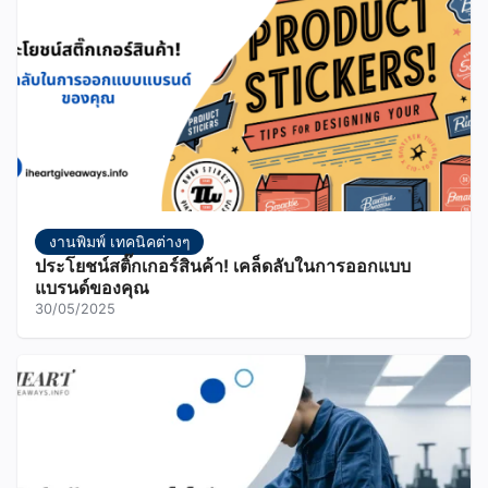
งานพิมพ์ เทคนิคต่างๆ
ประโยชน์สติ๊กเกอร์สินค้า! เคล็ดลับในการออกแบบ
แบรนด์ของคุณ
30/05/2025