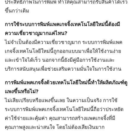
ประสิทธิภาพในการพิมพ์ ทำให้คุณสามารถรับสินค้าได้เร็ว
ขึ้นกว่าเดิม
การใช้ระบบการพิมพ์แพคเกจจิ้งเทคโนโลยีใหม่นี้ต้องมี
ความเชี่ยวชาญมากแค่ไหน?
ไม่จำเป็นต้องมีความเชี่ยวชาญมาก ระบบการพิมพ์แพค
เกจจิ้งเทคโนโลยีใหม่นี้ถูกออกแบบมาเพื่อให้ใช้งานง่าย
และเข้าใจได้เร็ว นอกจากนี้ยังมีคู่มือการใช้งานและ
บริการสนับสนุนเพื่อช่วยเสริมความมั่นใจในการใช้งาน
การพิมพ์แพคเกจจิ้งด้วยเทคโนโลยีใหม่นี้ทำให้ผลิตภัณฑ์ดู
แพงขึ้นหรือไม่?
ไม่เสียเปรียบหรือแพงขึ้นเลย ในความเป็นจริง การใช้
ระบบการพิมพ์แพคเกจจิ้งเทคโนโลยีใหม่นี้ถือว่าประหยัด
ค่าใช้จ่ายและคุ้มค่า คุณสามารถสร้างแพคเกจจิ้งที่มี
คุณภาพสูงและน่าสนใจ โดยไม่ต้องเสียเงินมาก