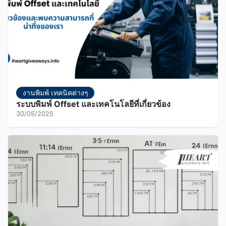
งานพิมพ์ เทคนิคต่างๆ
ระบบพิมพ์ Offset และเทคโนโลยีที่เกี่ยวข้อง
30/05/2025